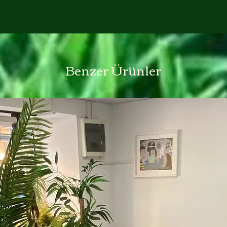
Benzer Ürünler